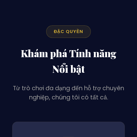
ĐẶC QUYỀN
Khám phá Tính năng
Nổi bật
Từ trò chơi đa dạng đến hỗ trợ chuyên
nghiệp, chúng tôi có tất cả.