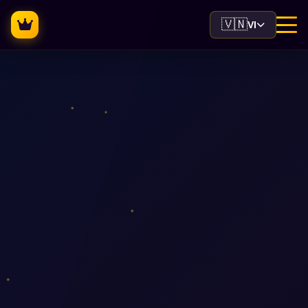
🇻🇳
VI