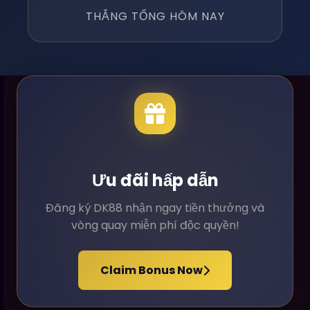
THẮNG TỔNG HÔM NAY
Ưu đãi hấp dẫn
Đăng ký DK88 nhận ngay tiền thưởng và
vòng quay miễn phí độc quyền!
Claim Bonus Now