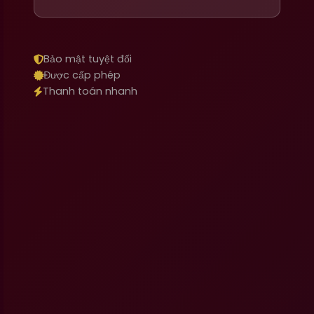
Bảo mật tuyệt đối
Được cấp phép
Thanh toán nhanh