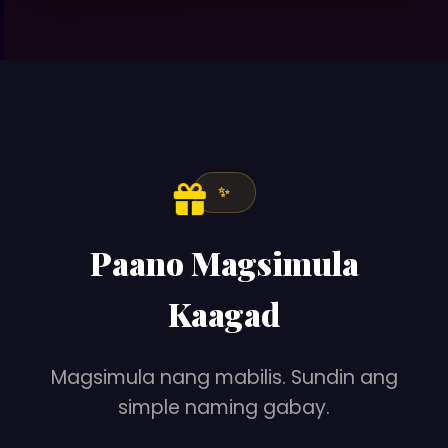
✨
Paano Magsimula
Kaagad
Magsimula nang mabilis. Sundin ang
simple naming gabay.