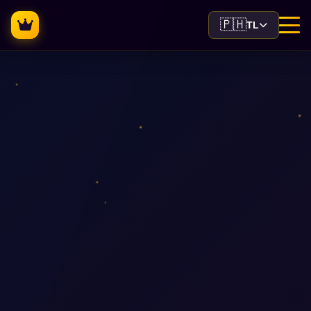
🇵🇭
TL