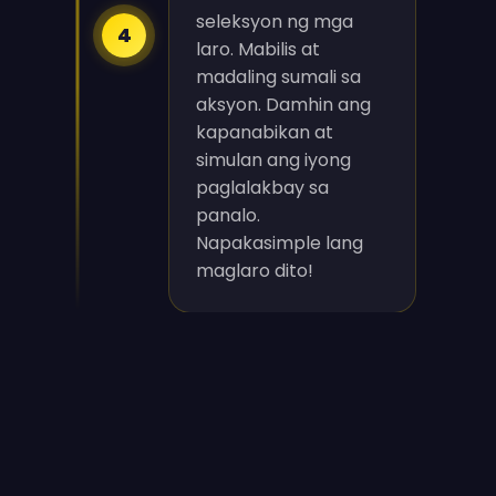
seleksyon ng mga
4
laro. Mabilis at
madaling sumali sa
aksyon. Damhin ang
kapanabikan at
simulan ang iyong
paglalakbay sa
panalo.
Napakasimple lang
maglaro dito!