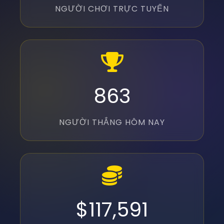
NGƯỜI CHƠI TRỰC TUYẾN
892
NGƯỜI THẮNG HÔM NAY
$124,567