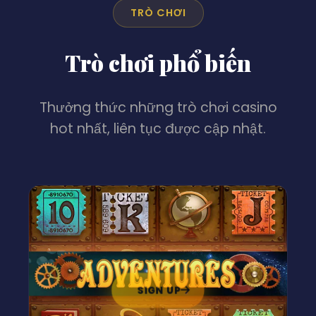
TRÒ CHƠI
Trò chơi phổ biến
Thưởng thức những trò chơi casino
hot nhất, liên tục được cập nhật.
SIGN UP