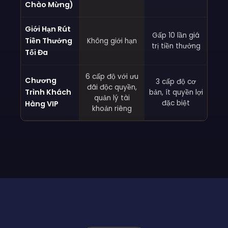
Chào Mừng)
Giới Hạn Rút
Gấp 10 lần giá
Tiền Thưởng
Không giới hạn
trị tiền thưởng
Tối Đa
6 cấp độ với ưu
Chương
3 cấp độ cơ
đãi độc quyền,
Trình Khách
bản, ít quyền lợi
quản lý tài
đặc biệt
Hàng VIP
khoản riêng